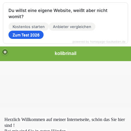
Du willst eine eigene Website, weißt aber nicht
womit?
Kostenlos starten
Anbieter vergleichen
Zum Test 2026
powered by homepage-baukasten.de
kolibrinail
Herzlich Willkommen auf meiner Internetseite, schön das Sie hier
sind !