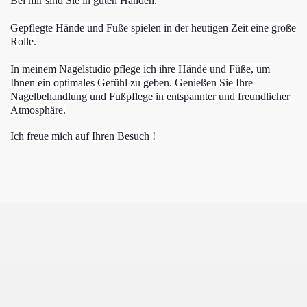
Bei mir sind Sie in guten Händen.
Gepflegte Hände und Füße spielen in der heutigen Zeit eine große
Rolle.
In meinem Nagelstudio pflege ich ihre Hände und Füße, um
Ihnen ein optimales Gefühl zu geben. Genießen Sie Ihre
Nagelbehandlung und Fußpflege in entspannter und freundlicher
Atmosphäre.
Ich freue mich auf Ihren Besuch !